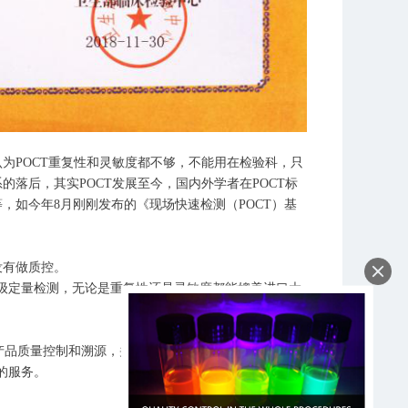
为POCT重复性和灵敏度都不够，不能用在检验科，只
的落后，其实POCT发展至今，国内外学者在POCT标
，如今年8月刚刚发布的《现场快速检测（POCT）基
没有做质控。
级定量检测，无论是重复性还是灵敏度都能媲美进口大
产品质量控制和溯源，并在业内率先提出全程质控理念
的服务。