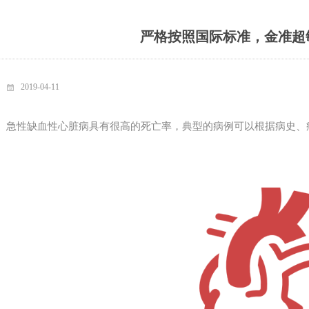
严格按照国际标准，金准超
2019-04-11
急性缺血性心脏病具有很高的死亡率，典型的病例可以根据病史、