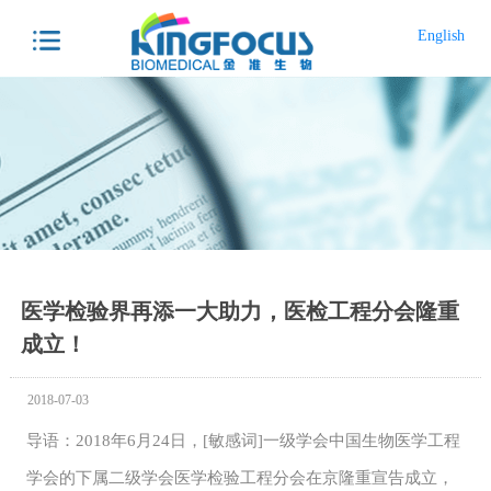
English
医学检验界再添一大助力，医检工程分会隆重
成立！
2018-07-03
导语：2018年6月24日，[敏感词]一级学会中国生物医学工程
学会的下属二级学会医学检验工程分会在京隆重宣告成立，