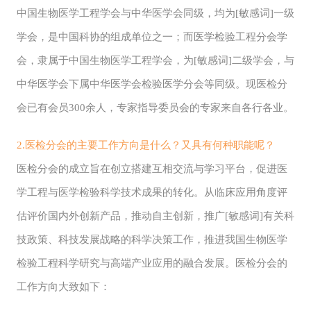
中国生物医学工程学会与中华医学会同级，均为[敏感词]一级
学会，是中国科协的组成单位之一；而医学检验工程分会学
会，隶属于中国生物医学工程学会，为[敏感词]二级学会，与
中华医学会下属中华医学会检验医学分会等同级。现医检分
会已有会员300余人，专家指导委员会的专家来自各行各业。
2.医检分会的主要工作方向是什么？又具有何种职能呢？
医检分会的成立旨在创立搭建互相交流与学习平台，促进医
学工程与医学检验科学技术成果的转化。从临床应用角度评
估评价国内外创新产品，推动自主创新，推广[敏感词]有关科
技政策、科技发展战略的科学决策工作，推进我国生物医学
检验工程科学研究与高端产业应用的融合发展。医检分会的
工作方向大致如下：