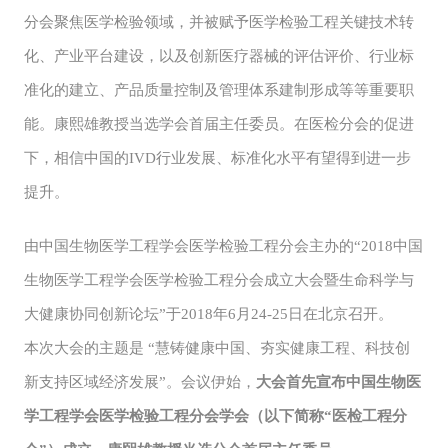
分会聚焦医学检验领域，并被赋予医学检验工程关键技术转
化、产业平台建设，以及创新医疗器械的评估评价、行业标
准化的建立、产品质量控制及管理体系建制形成等等重要职
能。康熙雄教授当选学会首届主任委员。在医检分会的促进
下，相信中国的IVD行业发展、标准化水平有望得到进一步
提升。
由中国生物医学工程学会医学检验工程分会主办的“2018中国
生物医学工程学会医学检验工程分会成立大会暨生命科学与
大健康协同创新论坛”于2018年6月24-25日在北京召开。
本次大会的主题是 “慧铸健康中国、夯实健康工程、科技创
新支持区域经济发展”。会议伊始，
大会首先宣布中国生物医
学工程学会医学检验工程分会学会（以下简称“医检工程分