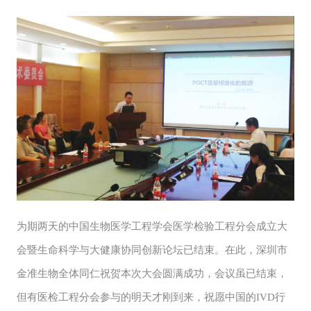
为期两天的中国生物医学工程学会医学检验工程分会成立大
会暨生命科学与大健康协同创新论坛已结束。在此，深圳市
金准生物全体同仁祝贺本次大会圆满成功，会议虽已结束，
但有医检工程分会参与的明天才刚到来，祝愿中国的IVD行