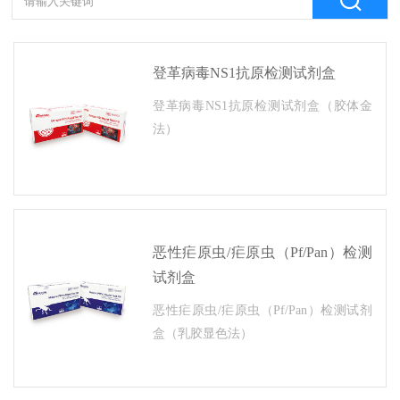
登革病毒NS1抗原检测试剂盒
登革病毒NS1抗原检测试剂盒（胶体金
法）
恶性疟原虫/疟原虫（Pf/Pan）检测
试剂盒
恶性疟原虫/疟原虫（Pf/Pan）检测试剂
盒（乳胶显色法）