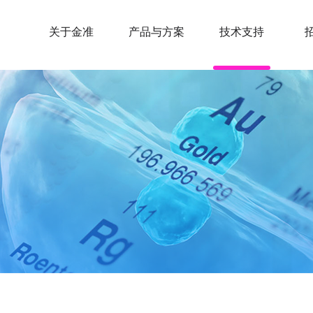
关于金准
产品与方案
技术支持