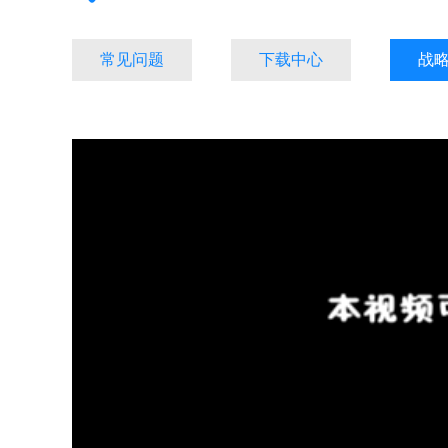
常见问题
下载中心
战