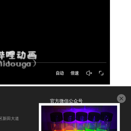
官方微信公众号
区新田大道