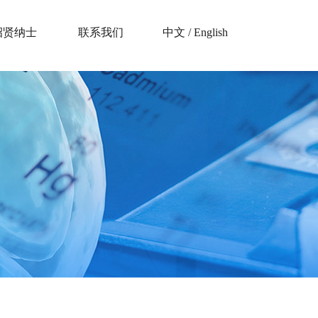
招贤纳士
联系我们
中文
/
English