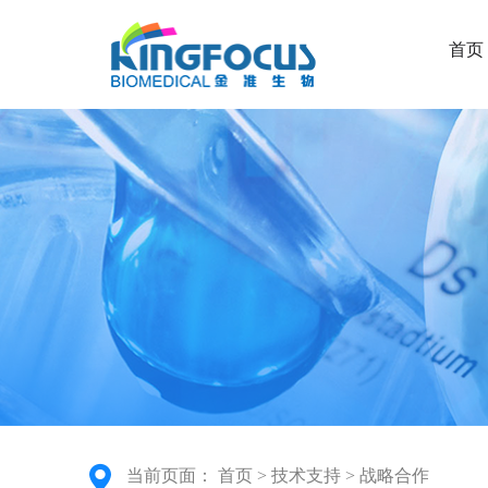
首页
当前页面：
首页
>
技术支持
>
战略合作